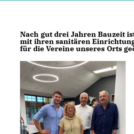
Nach gut drei Jahren Bauzeit i
mit ihren sanitären Einrichtung
für die Vereine unseres Orts ge