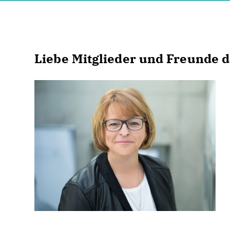
Liebe Mitglieder und Freunde 