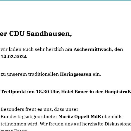
der CDU Sandhausen,
wir laden Euch sehr herzlich
am Aschermittwoch, den
14.02.2024
zu unserem traditionellen
Heringsessen
ein.
Treffpunkt um 18.30 Uhr, Hotel Bauer in der Hauptstraß
Besonders freut es uns, dass unser
Bundestagsabgeordneter
Moritz Oppelt MdB
ebenfalls
teilnehmen wird. Wir freuen uns auf herzhafte Diskussion