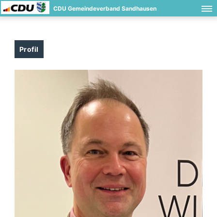
CDU Gemeindeverband Sandhausen
Profil